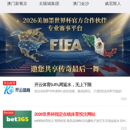
苏州市介入医疗技术创新联合体是苏州生物医药领域首
个生态融合型创新联合体、苏州市标杆创新联合体，由
金沙检测线路js95牵头成立，成员单位包括知名高校、
医院、创新型领军企业及生命科技产业孵化、运营和投
资平台等20多家单位。联合体采用“龙头企业引领+上下
游创新型企业参与+科研机构联合攻关+孵化器培育+投
资基金支持”运行模式，构建集技术攻关、平台建设、
企业孵化、成果转化、产业培育、人才引进、提升临床
医学服务为一体的产业创新生态，推动国内高端医疗器
械产业高质量发展。
介入医疗技术研究所
打造从0—1—100的全生态链创新模式和服务